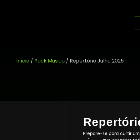
Início
/
Pack Musica
/ Repertório Julho 2025
Repertóri
Prepare-se para curtir um