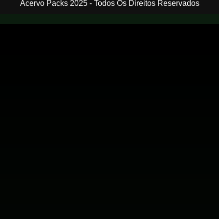
Acervo Packs 2025 - Todos Os Direitos Reservados