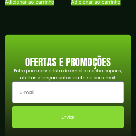
Adicionar ao carrinho
Adicionar ao carrinho
OFERTAS E PROMOÇÕES
Entre para nossa lista de email e receba cupons,
ofertas e lançamentos direto no seu email.
Enviar