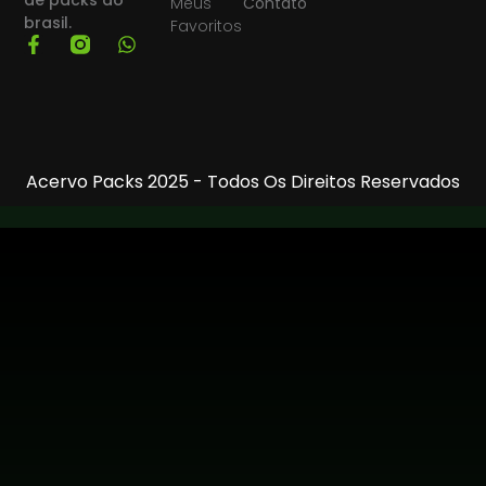
Meus
Contato
brasil.
Favoritos
Acervo Packs 2025 - Todos Os Direitos Reservados